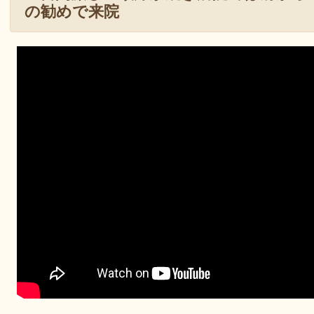
の勧めで来院