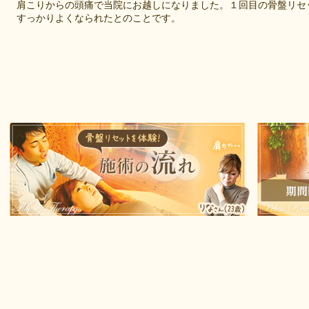
肩こりからの頭痛で当院にお越しになりました。１回目の骨盤リセ
すっかりよくなられたとのことです。