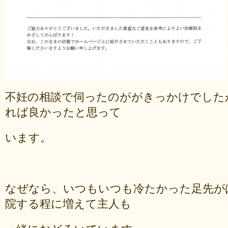
不妊の相談で伺ったのががきっかけでした
れば良かったと思って
います。
なぜなら、いつもいつも冷たかった足先が
院する程に増えて主人も