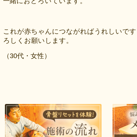
一緒におどろいています。
これが赤ちゃんにつながればうれしいです
ろしくお願いします。
（30代・女性）